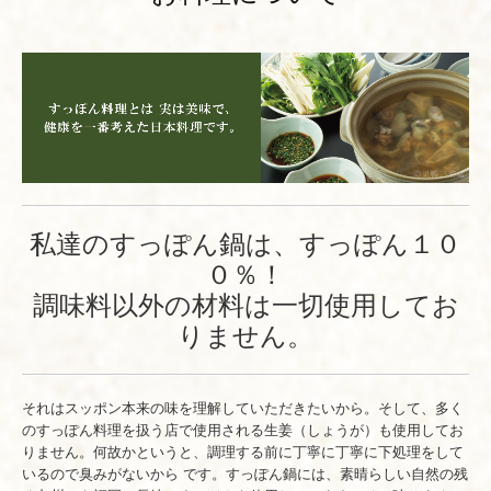
私達のすっぽん鍋は、すっぽん１０
０％！
調味料以外の材料は一切使用してお
りません。
それはスッポン本来の味を理解していただきたいから。そして、多く
のすっぽん料理を扱う店で使用される生姜（しょうが）も使用してお
りません。何故かというと、調理する前に丁寧に丁寧に下処理をして
いるので臭みがないから です。すっぽん鍋には、素晴らしい自然の残