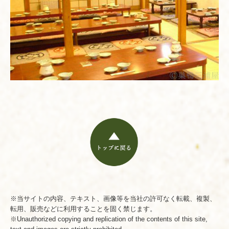
※当サイトの内容、テキスト、画像等を当社の許可なく転載、複製、
転用、販売などに利用することを固く禁じます。
※Unauthorized copying and replication of the contents of this site,