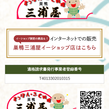
適格請求書発行事業者登録番号
T4013302010315