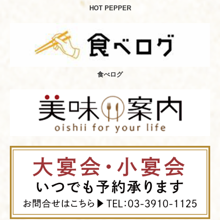
HOT PEPPER
食べログ