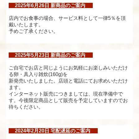
2025年6月26日 新商品のご案内
店内でお食事の場合、サービス料として一律5％を頂
戴いたします。
予めご了承ください。
2025年5月23日 新商品のご案内
ご自宅でお店と同じようにお気軽にお楽しみいただけ
る卵・具入り雑炊(160g)を
新発売いたしました。店頭と電話にてお求めいただけ
ます。
インターネット販売につきましては、現在準備中で
す。今後限定商品として販売を予定していますのでお
待ちください。
2024年2月20日 宅配遅延のご案内