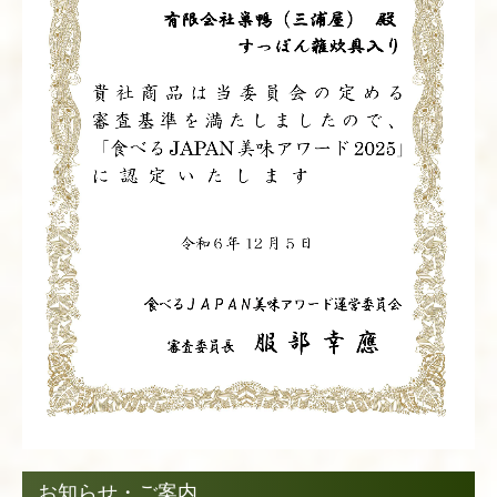
お知らせ・ご案内