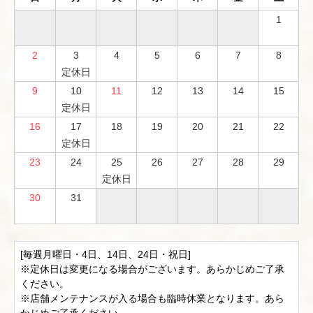
1
2
3
4
5
6
7
8
定休日
9
10
11
12
13
14
15
定休日
16
17
18
19
20
21
22
定休日
23
24
25
26
27
28
29
定休日
30
31
[毎週月曜日・4日、14日、24日・祝日]

※定休日は変更になる場合がございます。あらかじめご了承
ください。

※店舗メンテナンスが入る場合も臨時休業となります。あら