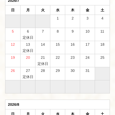
2026/7
日
月
火
水
木
金
土
1
2
3
4
5
6
7
8
9
10
11
定休日
12
13
14
15
16
17
18
定休日
19
20
21
22
23
24
25
定休日
26
27
28
29
30
31
定休日
2026/8
日
月
火
水
木
金
土