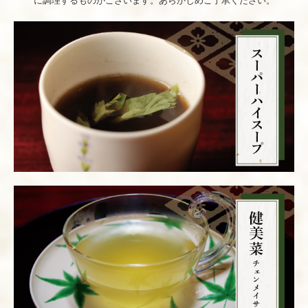
に調理するものがございます。あらかじめご了承ください。