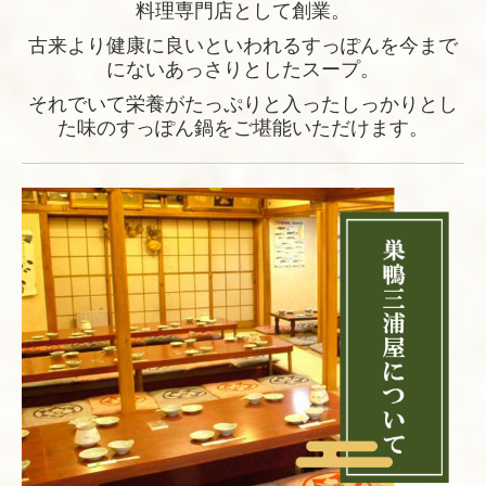
料理専門店として創業。
古来より健康に良いといわれるすっぽんを今まで
にないあっさりとしたスープ。
それでいて栄養がたっぷりと入ったしっかりとし
た味のすっぽん鍋をご堪能いただけます。