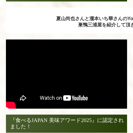
夏山尚也さんと瀧本いち華さんのYo
巣鴨三浦屋を紹介して頂
『食べるJAPAN 美味アワード2025』に認定され
ました！