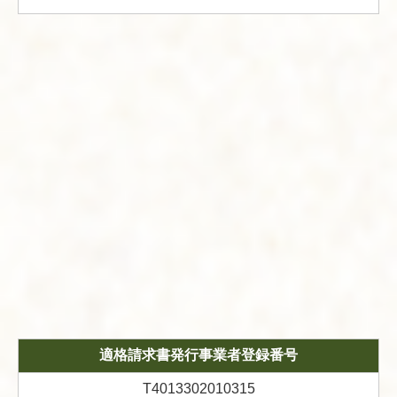
適格請求書発行事業者登録番号
T4013302010315