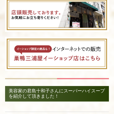
美容家の君島十和子さんにスーパーハイスープ
を紹介して頂きました！