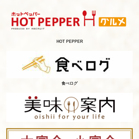
HOT PEPPER
食べログ