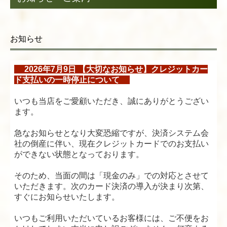
お知らせ
2026年7月9日 【大切なお知らせ】
クレジットカー
ド支払いの一時停止について
いつも当店をご愛顧いただき、誠にありがとうござい
ます。
急なお知らせとなり大変恐縮ですが、決済システム会
社の倒産に伴い、現在クレジットカードでのお支払い
ができない状態となっております。
そのため、当面の間は「現金のみ」での対応とさせて
いただきます。次のカード決済の導入が決まり次第、
すぐにお知らせいたします。
いつもご利用いただいているお客様には、ご不便をお