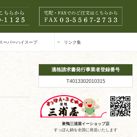
スーパーハイスープ
リンク集
適格請求書発行事業者登録番号
T4013302010315
巣鴨三浦屋イーショップ店
すっぽん鍋を全国に発送いたします