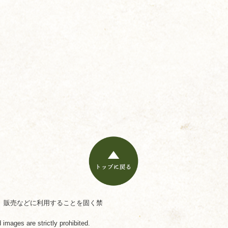
。
、販売などに利用することを固く禁
 images are strictly prohibited.