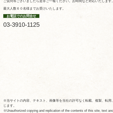
ご質問等ございましたら是非ご一報ください。お時間など対応いたします
最大人数６０名様までお受けいたします。
お電話でのお問合せ
03-3910-1125
※当サイトの内容、テキスト、画像等を当社の許可なく転載、複製、転用
じます。
※Unauthorized copying and replication of the contents of this site, text and