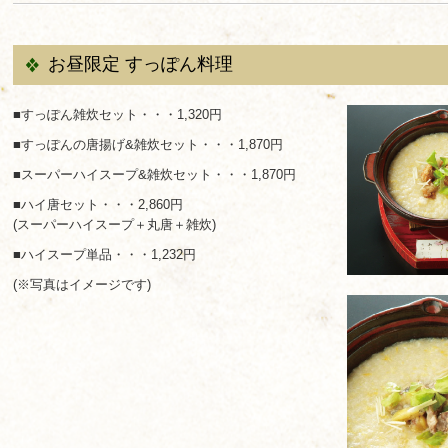
お昼限定 すっぽん料理
■すっぽん雑炊セット・・・1,320円
■すっぽんの唐揚げ&雑炊セット・・・1,870円
■スーパーハイスープ&雑炊セット・・・1,870円
■ハイ唐セット・・・2,860円
(スーパーハイスープ＋丸唐＋雑炊)
■ハイスープ単品・・・1,232円
(※写真はイメージです)