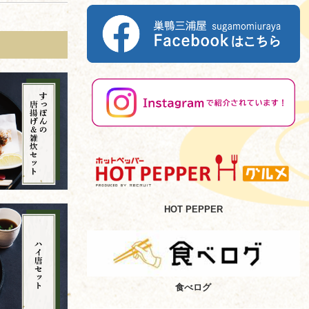
HOT PEPPER
食べログ