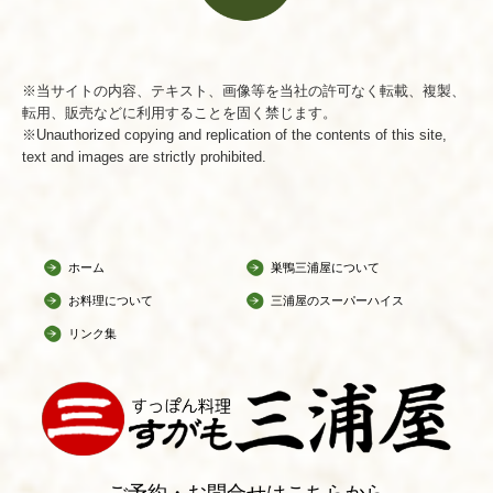
※当サイトの内容、テキスト、画像等を当社の許可なく転載、複製、
転用、販売などに利用することを固く禁じます。
※Unauthorized copying and replication of the contents of this site,
text and images are strictly prohibited.
ホーム
巣鴨三浦屋について
お料理について
三浦屋のスーパーハイスープ
リンク集
ご予約・お問合せはこちらから