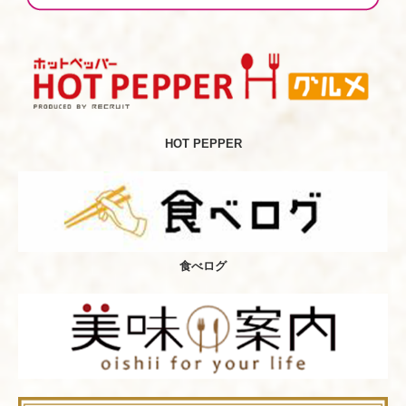
HOT PEPPER
食べログ