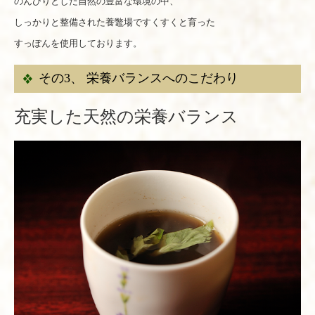
のんびりとした自然の豊富な環境の中、
しっかりと整備された養鼈場ですくすくと育った
すっぽんを使用しております。
その3、 栄養バランスへのこだわり
充実した天然の栄養バランス