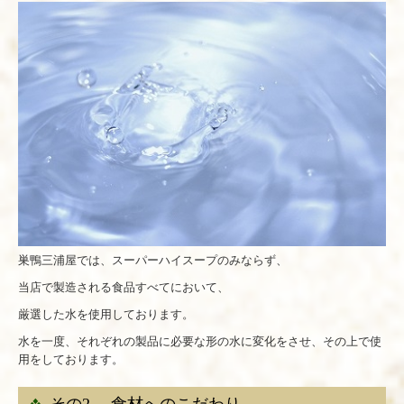
巣鴨三浦屋では、スーパーハイスープのみならず、
当店で製造される食品すべてにおいて、
厳選した水を使用しております。
水を一度、それぞれの製品に必要な形の水に変化をさせ、その上で使
用をしております。