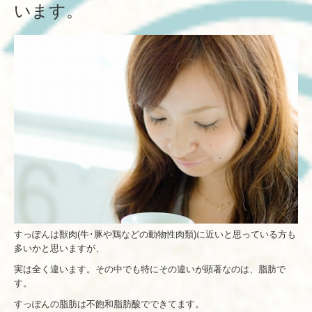
います。
すっぽんは獣肉(牛･豚や鶏などの動物性肉類)に近いと思っている方も
多いかと思いますが、
実は全く違います。その中でも特にその違いが顕著なのは、脂肪で
す。
すっぽんの脂肪は不飽和脂肪酸でできてます。