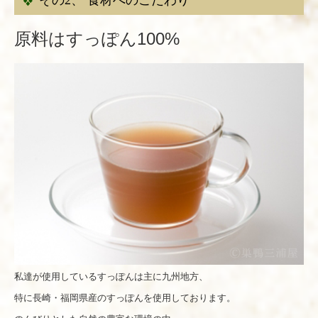
その2、 食材へのこだわり
原料はすっぽん100%
私達が使用しているすっぽんは主に九州地方、
特に長崎・福岡県産のすっぽんを使用しております。